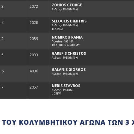
 ΤΟΥ ΚΟΛΥΜΒΗΤΙΚΟΎ ΑΓΏΝΑ ΤΩΝ 3 