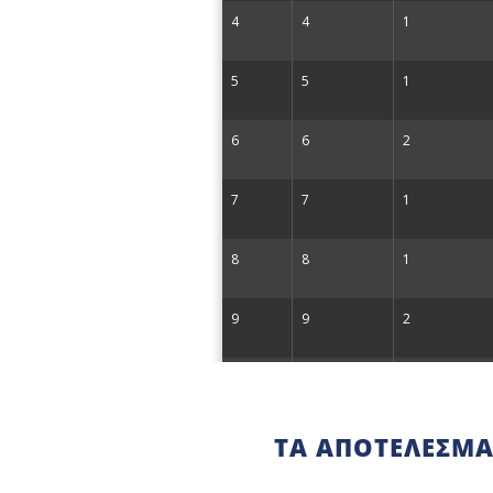
TΑ ΑΠΟΤΕΛΈΣΜΑ