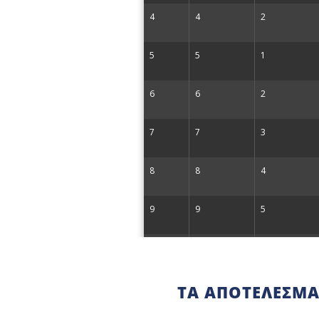
TΑ ΑΠΟΤΕΛΈΣΜΑ