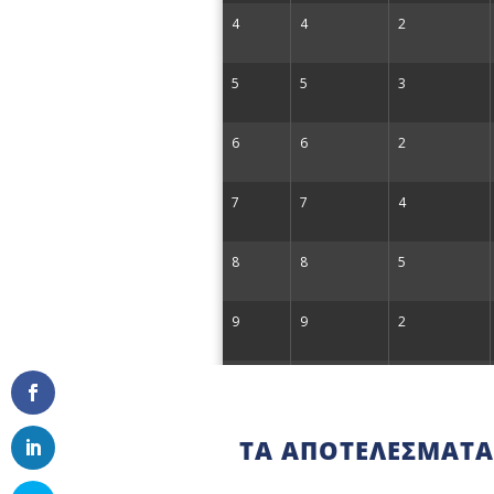
TΑ ΑΠΟΤΕΛΈΣΜΑΤΑ