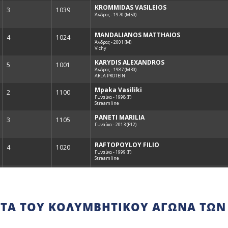
ΤΑ ΤΟΥ ΚΟΛΥΜΒΗΤΙΚΟΎ ΑΓΏΝΑ ΤΩΝ 