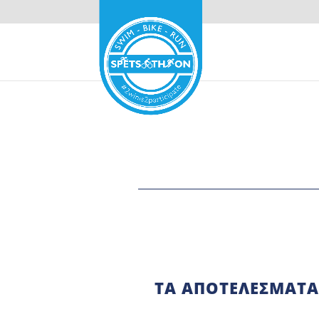
TΑ ΑΠΟΤΕΛΈΣΜΑΤΑ