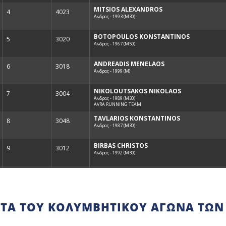
ΤΑ ΤΟΥ ΚΟΛΥΜΒΗΤΙΚΟΎ ΑΓΏΝΑ ΤΩΝ 