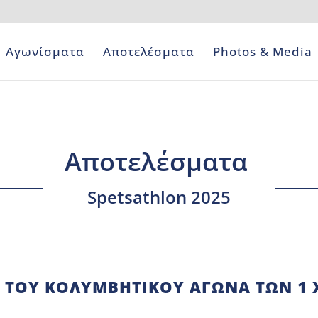
Αγωνίσματα
Αποτελέσματα
Photos & Media
Αποτελέσματα
Spetsathlon 2025
 ΤΟΥ ΚΟΛΥΜΒΗΤΙΚΟΎ ΑΓΏΝΑ ΤΩΝ 1 