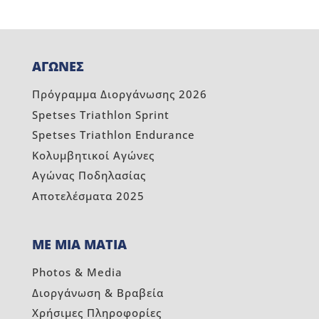
ΑΓΩΝΕΣ
Πρόγραμμα Διοργάνωσης 2026
Spetses Triathlon Sprint
Spetses Triathlon Endurance
Κολυμβητικοί Αγώνες
Αγώνας Ποδηλασίας
Αποτελέσματα 2025
ΜΕ ΜΙΑ ΜΑΤΙΑ
Photos & Media
Διοργάνωση & Βραβεία
Χρήσιμες Πληροφορίες