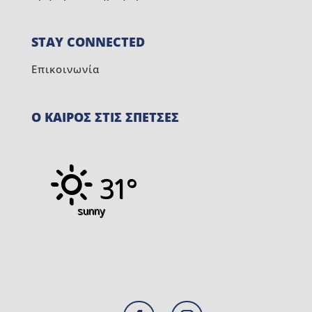
STAY CONNECTED
Επικοινωνία
Ο ΚΑΙΡΟΣ ΣΤΙΣ ΣΠΕΤΣΕΣ
31°
sunny