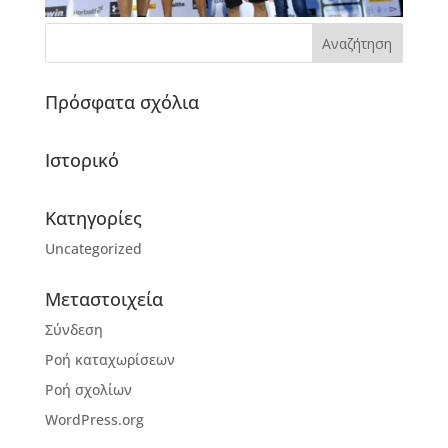
Πρόσφατα σχόλια
Ιστορικό
Kατηγορίες
Uncategorized
Μεταστοιχεία
Σύνδεση
Ροή καταχωρίσεων
Ροή σχολίων
WordPress.org