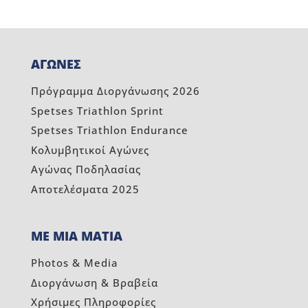
ΑΓΩΝΕΣ
Πρόγραμμα Διοργάνωσης 2026
Spetses Triathlon Sprint
Spetses Triathlon Endurance
Κολυμβητικοί Αγώνες
Αγώνας Ποδηλασίας
Αποτελέσματα 2025
ΜΕ ΜΙΑ ΜΑΤΙΑ
Photos & Media
Διοργάνωση & Βραβεία
Χρήσιμες Πληροφορίες