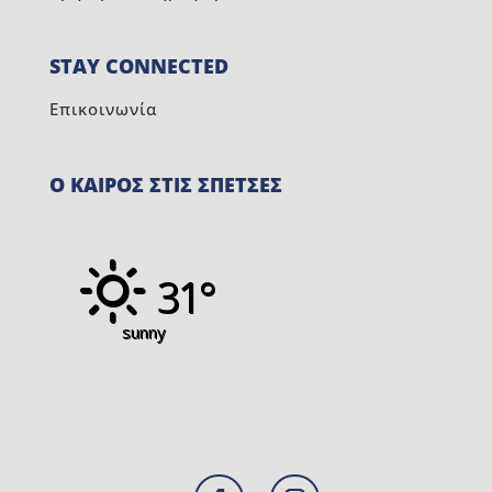
STAY CONNECTED
Επικοινωνία
Ο ΚΑΙΡΟΣ ΣΤΙΣ ΣΠΕΤΣΕΣ
31°
sunny