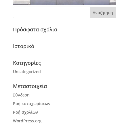
Πρόσφατα σχόλια
Ιστορικό
Kατηγορίες
Uncategorized
Μεταστοιχεία
Σύνδεση
Ροή καταχωρίσεων
Ροή σχολίων
WordPress.org