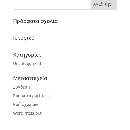
Πρόσφατα σχόλια
Ιστορικό
Kατηγορίες
Uncategorized
Μεταστοιχεία
Σύνδεση
Ροή καταχωρίσεων
Ροή σχολίων
WordPress.org