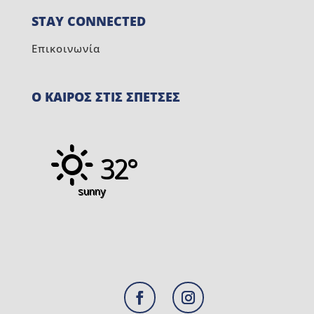
STAY CONNECTED
Επικοινωνία
Ο ΚΑΙΡΟΣ ΣΤΙΣ ΣΠΕΤΣΕΣ
32°
sunny