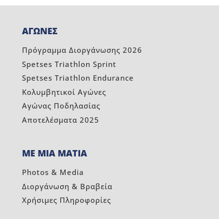
ΑΓΩΝΕΣ
Πρόγραμμα Διοργάνωσης 2026
Spetses Triathlon Sprint
Spetses Triathlon Endurance
Κολυμβητικοί Αγώνες
Αγώνας Ποδηλασίας
Αποτελέσματα 2025
ΜΕ ΜΙΑ ΜΑΤΙΑ
Photos & Media
Διοργάνωση & Βραβεία
Χρήσιμες Πληροφορίες