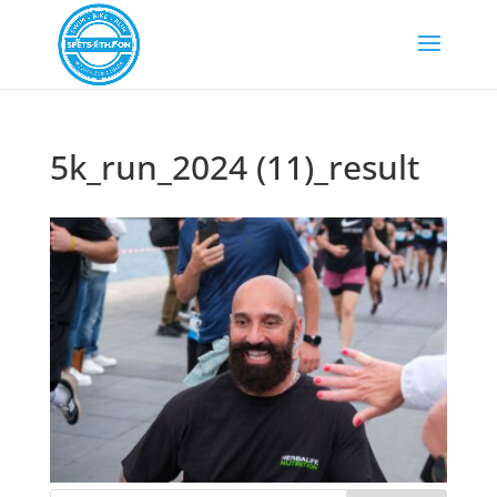
5k_run_2024 (11)_result