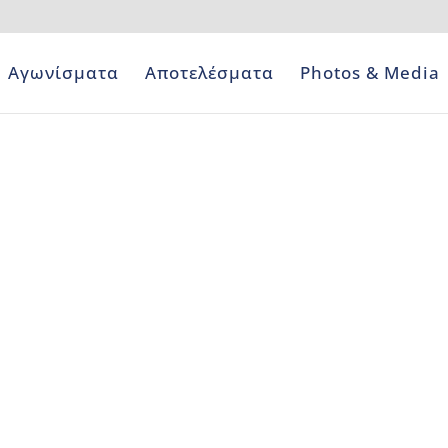
Αγωνίσματα
Αποτελέσματα
Photos & Media