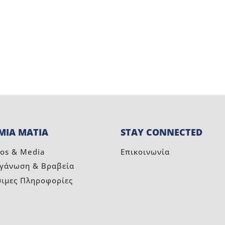
ΜΙΑ ΜΑΤΙΑ
STAY CONNECTED
os & Media
Επικοινωνία
ργάνωση & Βραβεία
σιμες Πληροφορίες