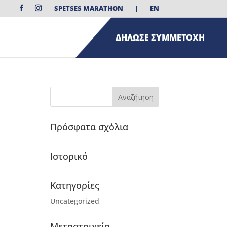
SPETSES MARATHON
|
EN
ΔΗΛΩΣΕ ΣΥΜΜΕΤΟΧΗ
Πρόσφατα σχόλια
Ιστορικό
Kατηγορίες
Uncategorized
Μεταστοιχεία