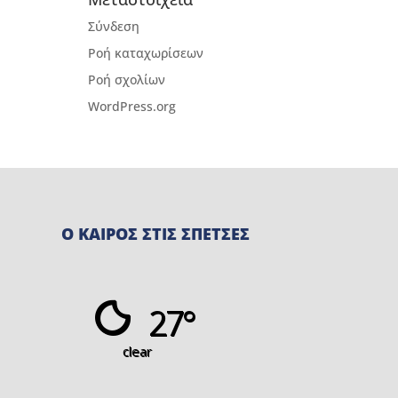
Σύνδεση
Ροή καταχωρίσεων
Ροή σχολίων
WordPress.org
Ο ΚΑΙΡΟΣ ΣΤΙΣ ΣΠΕΤΣΕΣ
27°
clear