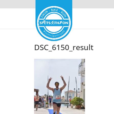
DSC_6150_result