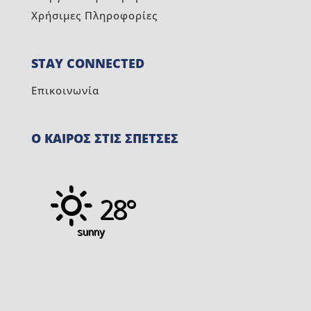
Χρήσιμες Πληροφορίες
STAY CONNECTED
Επικοινωνία
Ο ΚΑΙΡΟΣ ΣΤΙΣ ΣΠΕΤΣΕΣ
28°
sunny