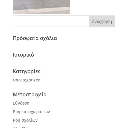
Πρόσφατα σχόλια
Ιστορικό
Kατηγορίες
Uncategorized
Μεταστοιχεία
Σύνδεση
Ροή καταχωρίσεων
Ροή σχολίων