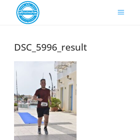
DSC_5996_result