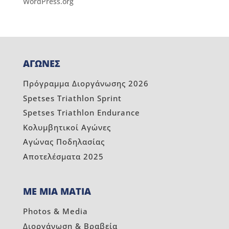
WordPress.org
ΑΓΩΝΕΣ
Πρόγραμμα Διοργάνωσης 2026
Spetses Triathlon Sprint
Spetses Triathlon Endurance
Κολυμβητικοί Αγώνες
Αγώνας Ποδηλασίας
Αποτελέσματα 2025
ΜΕ ΜΙΑ ΜΑΤΙΑ
Photos & Media
Διοργάνωση & Βραβεία