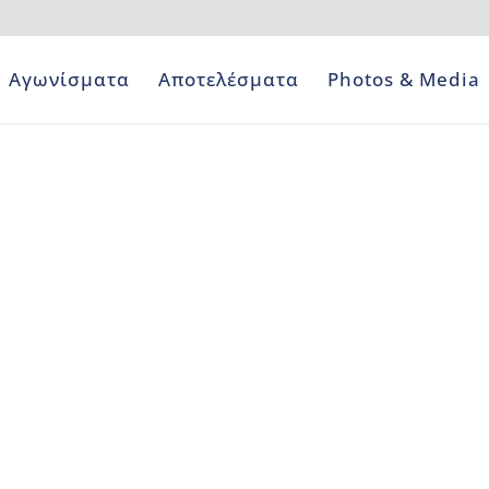
Αγωνίσματα
Αποτελέσματα
Photos & Media