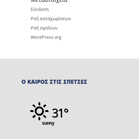
Σύνδεση
Ροή καταχωρίσεων
Ροή σχολίων
WordPress.org
Ο ΚΑΙΡΟΣ ΣΤΙΣ ΣΠΕΤΣΕΣ
31°
sunny