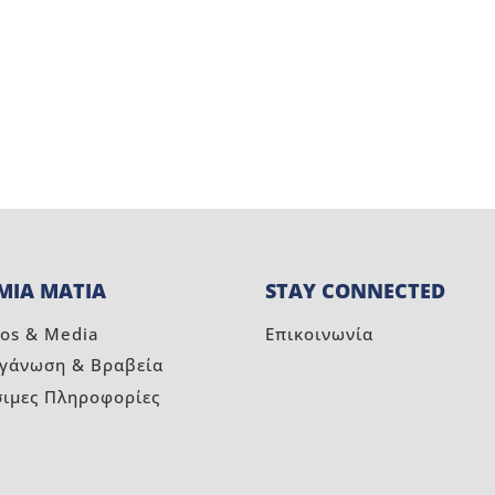
ΜΙΑ ΜΑΤΙΑ
STAY CONNECTED
os & Media
Επικοινωνία
ργάνωση & Βραβεία
σιμες Πληροφορίες