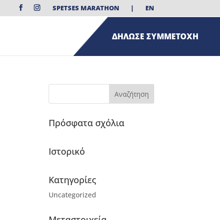
SPETSES MARATHON
|
EN
ΔΗΛΩΣΕ ΣΥΜΜΕΤΟΧΗ
Πρόσφατα σχόλια
Ιστορικό
Kατηγορίες
Uncategorized
Μεταστοιχεία