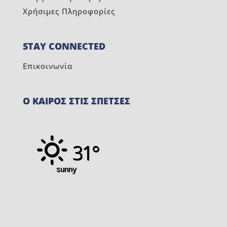
Χρήσιμες Πληροφορίες
STAY CONNECTED
Επικοινωνία
Ο ΚΑΙΡΟΣ ΣΤΙΣ ΣΠΕΤΣΕΣ
31°
sunny