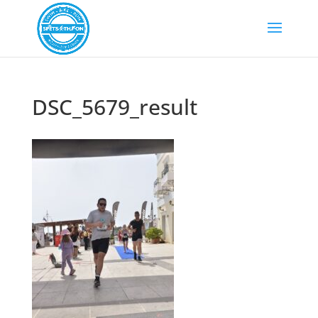
DSC_5679_result