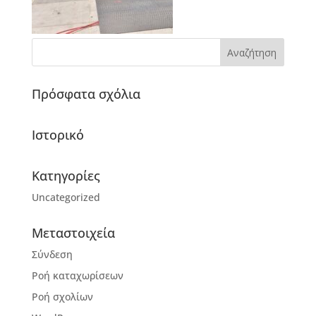
Πρόσφατα σχόλια
Ιστορικό
Kατηγορίες
Uncategorized
Μεταστοιχεία
Σύνδεση
Ροή καταχωρίσεων
Ροή σχολίων