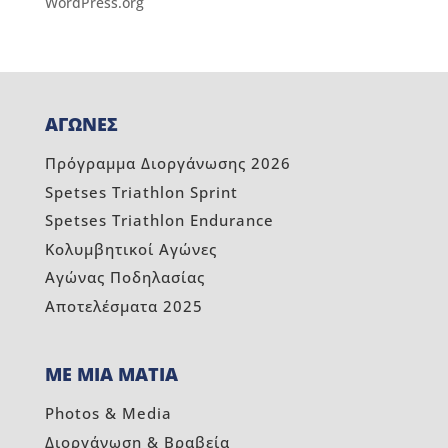
WordPress.org
ΑΓΩΝΕΣ
Πρόγραμμα Διοργάνωσης 2026
Spetses Triathlon Sprint
Spetses Triathlon Endurance
Κολυμβητικοί Αγώνες
Αγώνας Ποδηλασίας
Αποτελέσματα 2025
ΜΕ ΜΙΑ ΜΑΤΙΑ
Photos & Media
Διοργάνωση & Βραβεία