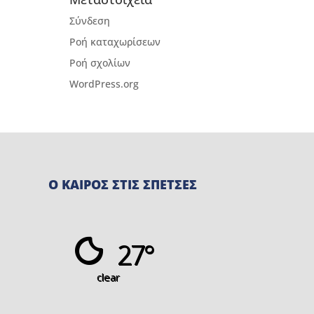
Σύνδεση
Ροή καταχωρίσεων
Ροή σχολίων
WordPress.org
Ο ΚΑΙΡΟΣ ΣΤΙΣ ΣΠΕΤΣΕΣ
27°
clear