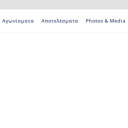
Αγωνίσματα
Αποτελέσματα
Photos & Media