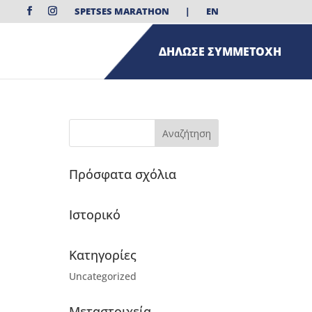
SPETSES MARATHON
|
EN
ΔΗΛΩΣΕ ΣΥΜΜΕΤΟΧΗ
Πρόσφατα σχόλια
Ιστορικό
Kατηγορίες
Uncategorized
Μεταστοιχεία