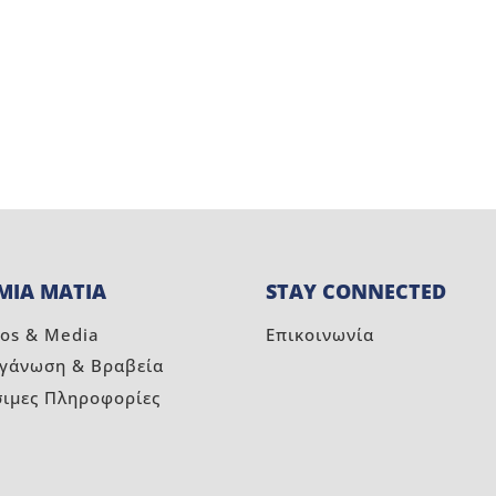
ΜΙΑ ΜΑΤΙΑ
STAY CONNECTED
os & Media
Επικοινωνία
ργάνωση & Βραβεία
σιμες Πληροφορίες