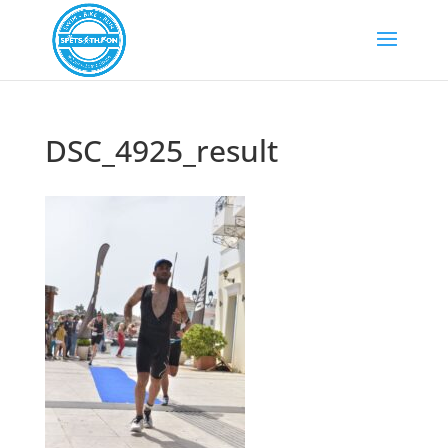
DSC_4925_result