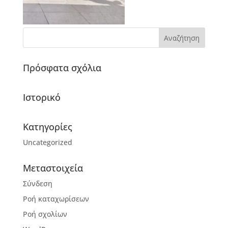
Πρόσφατα σχόλια
Ιστορικό
Kατηγορίες
Uncategorized
Μεταστοιχεία
Σύνδεση
Ροή καταχωρίσεων
Ροή σχολίων