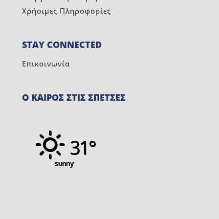
Χρήσιμες Πληροφορίες
STAY CONNECTED
Επικοινωνία
Ο ΚΑΙΡΟΣ ΣΤΙΣ ΣΠΕΤΣΕΣ
31°
sunny