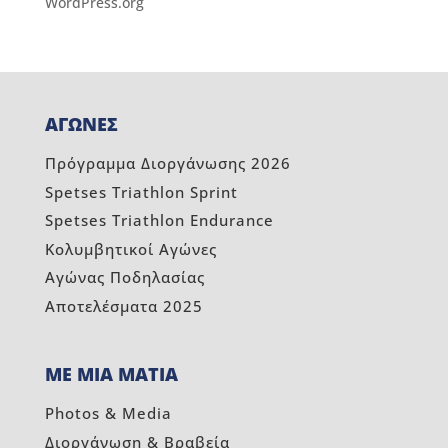
WordPress.org
ΑΓΩΝΕΣ
Πρόγραμμα Διοργάνωσης 2026
Spetses Triathlon Sprint
Spetses Triathlon Endurance
Κολυμβητικοί Αγώνες
Αγώνας Ποδηλασίας
Αποτελέσματα 2025
ΜΕ ΜΙΑ ΜΑΤΙΑ
Photos & Media
Διοργάνωση & Βραβεία