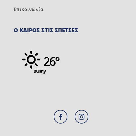
Επικοινωνία
Ο ΚΑΙΡΟΣ ΣΤΙΣ ΣΠΕΤΣΕΣ
26°
sunny