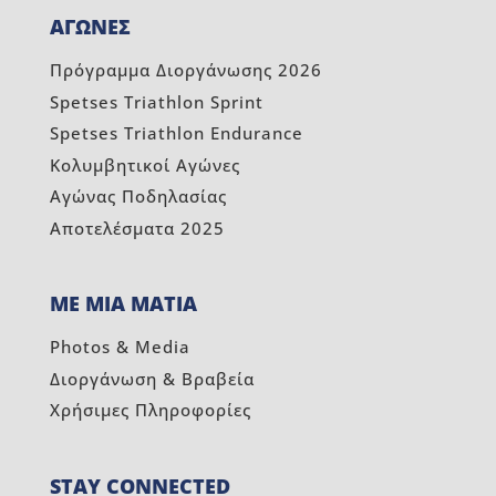
ΑΓΩΝΕΣ
Πρόγραμμα Διοργάνωσης 2026
Spetses Triathlon Sprint
Spetses Triathlon Endurance
Κολυμβητικοί Αγώνες
Αγώνας Ποδηλασίας
Αποτελέσματα 2025
ΜΕ ΜΙΑ ΜΑΤΙΑ
Photos & Media
Διοργάνωση & Βραβεία
Χρήσιμες Πληροφορίες
STAY CONNECTED