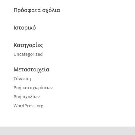
Πρόσφατα σχόλια
Ιστορικό
Kατηγορίες
Uncategorized
Μεταστοιχεία
Σύνδεση
Ροή καταχωρίσεων
Ροή σχολίων
WordPress.org