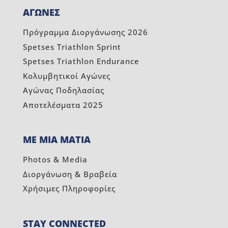
ΑΓΩΝΕΣ
Πρόγραμμα Διοργάνωσης 2026
Spetses Triathlon Sprint
Spetses Triathlon Endurance
Κολυμβητικοί Αγώνες
Αγώνας Ποδηλασίας
Αποτελέσματα 2025
ΜΕ ΜΙΑ ΜΑΤΙΑ
Photos & Media
Διοργάνωση & Βραβεία
Χρήσιμες Πληροφορίες
STAY CONNECTED