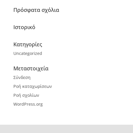
Πρόσφατα σχόλια
Ιστορικό
Kατηγορίες
Uncategorized
Μεταστοιχεία
Σύνδεση
Ροή καταχωρίσεων
Ροή σχολίων
WordPress.org