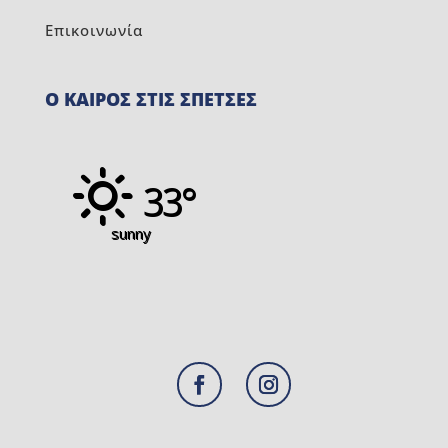
Επικοινωνία
Ο ΚΑΙΡΟΣ ΣΤΙΣ ΣΠΕΤΣΕΣ
33°
sunny