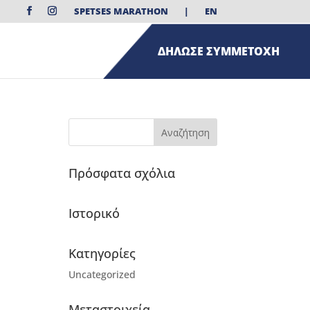
SPETSES MARATHON
|
EN
ΔΗΛΩΣΕ ΣΥΜΜΕΤΟΧΗ
Πρόσφατα σχόλια
Ιστορικό
Kατηγορίες
Uncategorized
Μεταστοιχεία