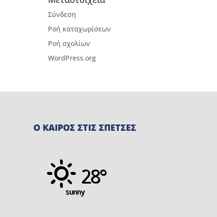
Σύνδεση
Ροή καταχωρίσεων
Ροή σχολίων
WordPress.org
Ο ΚΑΙΡΟΣ ΣΤΙΣ ΣΠΕΤΣΕΣ
28°
sunny