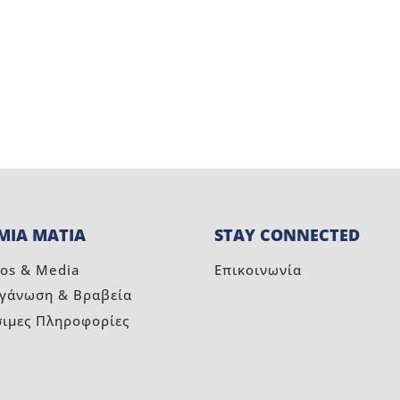
ΜΙΑ ΜΑΤΙΑ
STAY CONNECTED
os & Media
Επικοινωνία
ργάνωση & Βραβεία
σιμες Πληροφορίες