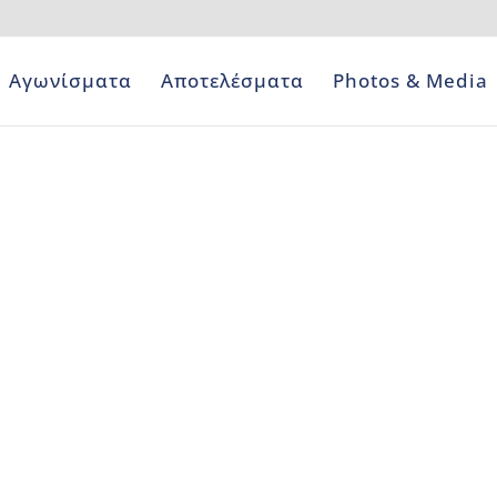
Αγωνίσματα
Αποτελέσματα
Photos & Media