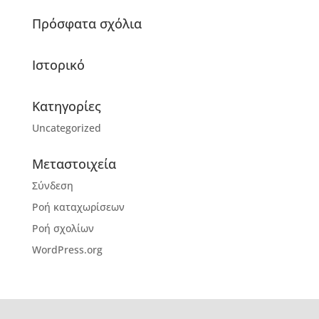
Πρόσφατα σχόλια
Ιστορικό
Kατηγορίες
Uncategorized
Μεταστοιχεία
Σύνδεση
Ροή καταχωρίσεων
Ροή σχολίων
WordPress.org