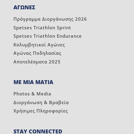
ΑΓΩΝΕΣ
Πρόγραμμα Διοργάνωσης 2026
Spetses Triathlon Sprint
Spetses Triathlon Endurance
Κολυμβητικοί Αγώνες
Αγώνας Ποδηλασίας
Αποτελέσματα 2025
ΜΕ ΜΙΑ ΜΑΤΙΑ
Photos & Media
Διοργάνωση & Βραβεία
Χρήσιμες Πληροφορίες
STAY CONNECTED