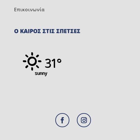
Επικοινωνία
Ο ΚΑΙΡΟΣ ΣΤΙΣ ΣΠΕΤΣΕΣ
31°
sunny