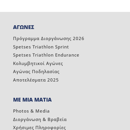
ΑΓΩΝΕΣ
Πρόγραμμα Διοργάνωσης 2026
Spetses Triathlon Sprint
Spetses Triathlon Endurance
Κολυμβητικοί Αγώνες
Αγώνας Ποδηλασίας
Αποτελέσματα 2025
ΜΕ ΜΙΑ ΜΑΤΙΑ
Photos & Media
Διοργάνωση & Βραβεία
Χρήσιμες Πληροφορίες