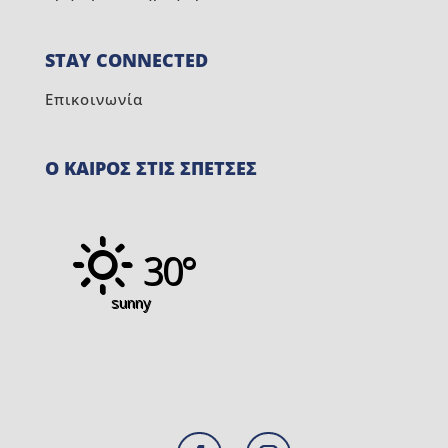
STAY CONNECTED
Επικοινωνία
Ο ΚΑΙΡΟΣ ΣΤΙΣ ΣΠΕΤΣΕΣ
30°
sunny