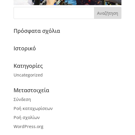
Πρόσφατα σχόλια
Ιστορικό
Kατηγορίες
Uncategorized
Μεταστοιχεία
Σύνδεση
Ροή καταχωρίσεων
Ροή σχολίων
WordPress.org